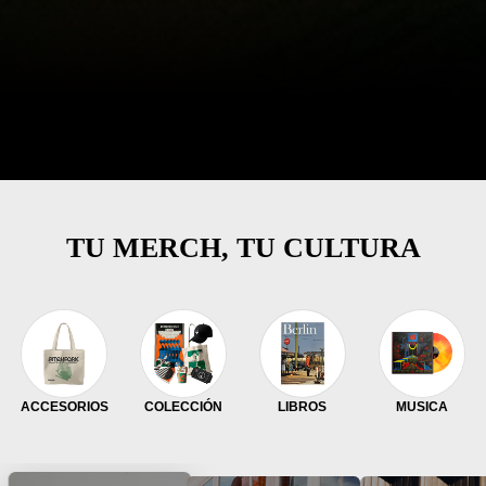
TU MERCH, TU CULTURA
ACCESORIOS
COLECCIÓN
LIBROS
MUSICA