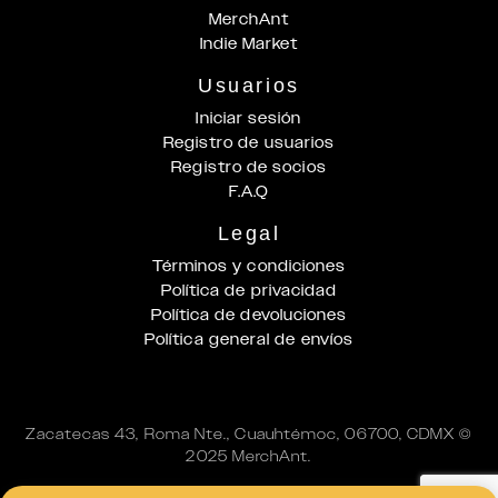
MerchAnt
Indie Market
Usuarios
Iniciar sesión
Registro de usuarios
Registro de socios
F.A.Q
Legal
Términos y condiciones
Política de privacidad
Política de devoluciones
Política general de envíos
Zacatecas 43, Roma Nte., Cuauhtémoc, 06700, CDMX ©
2025 MerchAnt.