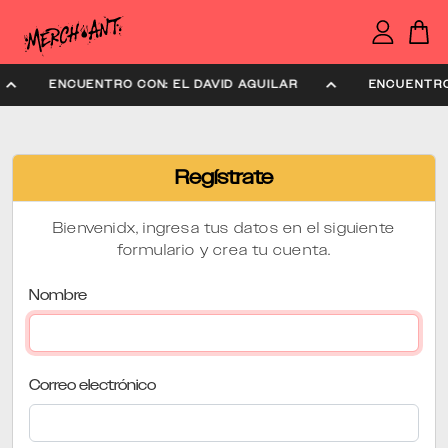
ENCUENTRO CON: EL DAVID AGUILAR
ENCUENTRO
Regístrate
Bienvenidx, ingresa tus datos en el siguiente
formulario y crea tu cuenta.
Nombre
Correo electrónico