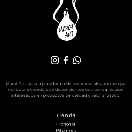
MerchAnt es una plataforma de comercio electrónico que
conecta a creadores independientes con consumidores
interesados en productos de calidad y valor artístico.
Tienda
Hipnosis
Pitchfork