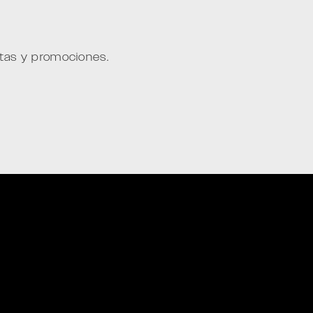
ntas y promociones.