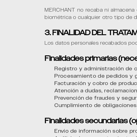
MERCHANT no recaba ni almacena dato
biométrica o cualquier otro tipo de d
3. FINALIDAD DEL TRATA
Los datos personales recabados podrá
Finalidades primarias (nece
Registro y administración de 
Procesamiento de pedidos y g
Facturación y cobro de produc
Atención a dudas, reclamacion
Prevención de fraudes y segur
Cumplimiento de obligaciones 
Finalidades secundarias (o
Envío de información sobre 