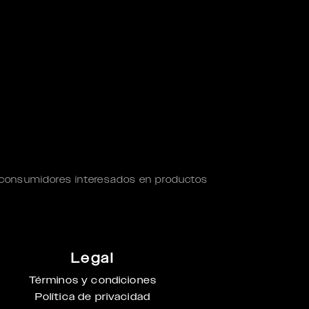
 consumidores interesados en productos
Legal
Términos y condiciones
Política de privacidad