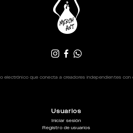
o electrónico que conecta a creadores independientes con
Usuarios
Iniciar sesión
Registro de usuarios