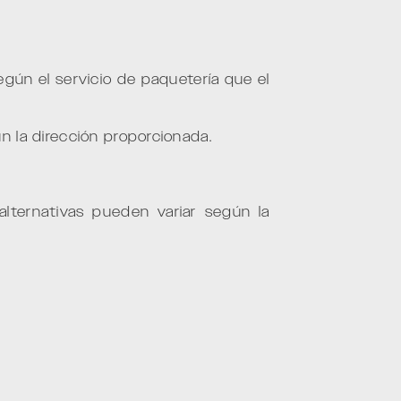
gún el servicio de paquetería que el
 la dirección proporcionada.
 alternativas pueden variar según la