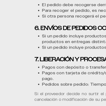
El pedido debe recogerse dentr
Para recoger el pedido, es nec
Si otra persona recogerá el p
6. ENVÍOS DE PEDIDOS 
Si un pedido incluye productos
productos en entregas distint
Si un pedido incluye productos
7. LIBERACIÓN Y PROCES
Pagos con depósito o transfere
Pagos con tarjeta de crédito/
pago.
Pedidos sobre pedido: Tiempo
Si el proveedor decide no surtir el
cancelación o modificación de su pe