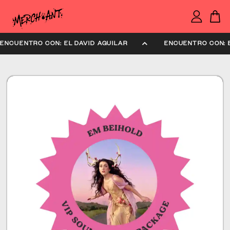
ENCUENTRO CON: EL DAVID AGUILAR
ENCUENTRO CON: