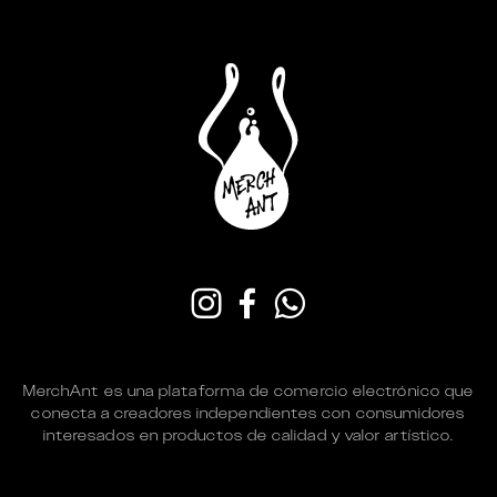
MerchAnt es una plataforma de comercio electrónico que
conecta a creadores independientes con consumidores
interesados en productos de calidad y valor artístico.