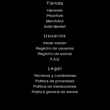
Tienda
Hipnosis
Pitchfork
MerchAnt
Indie Market
Usuarios
Iniciar sesión
Registro de usuarios
Registro de socios
F.A.Q
Legal
Términos y condiciones
Política de privacidad
Política de devoluciones
Política general de envíos