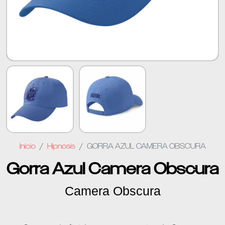
Inicio
Hipnosis
GORRA AZUL CAMERA OBSCURA
Gorra Azul Camera Obscura
Camera Obscura