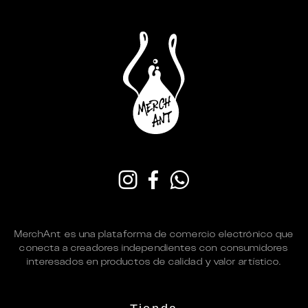
MerchAnt es una plataforma de comercio electrónico que
conecta a creadores independientes con consumidores
interesados en productos de calidad y valor artístico.