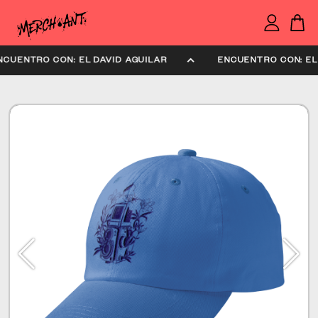
ENCUENTRO CON: EL DAVID AGUILAR
ENCUENTRO CON: 