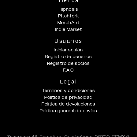
Tienda
Hipnosis
Pitchfork
MerchAnt
Indie Market
Usuarios
Iniciar sesión
Registro de usuarios
Registro de socios
F.A.Q
Legal
Términos y condiciones
Política de privacidad
Política de devoluciones
Política general de envíos