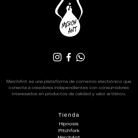
MerchAnt es una plataforma de comercio electrónico que
conecta a creadores independientes con consumidores
interesados en productos de calidad y valor artístico.
Tienda
Hipnosis
Pitchfork
MerchAnt