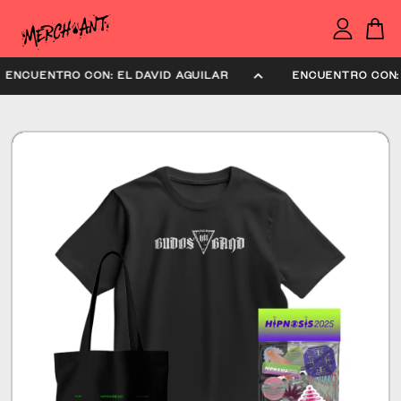
ENCUENTRO CON: EL DAVID AGUILAR
ENCUENTRO CON