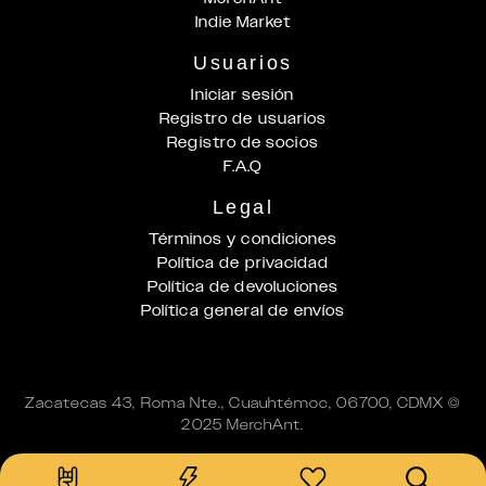
Indie Market
Usuarios
Iniciar sesión
Registro de usuarios
Registro de socios
F.A.Q
Legal
Términos y condiciones
Política de privacidad
Política de devoluciones
Política general de envíos
Zacatecas 43, Roma Nte., Cuauhtémoc, 06700, CDMX ©
2025 MerchAnt.