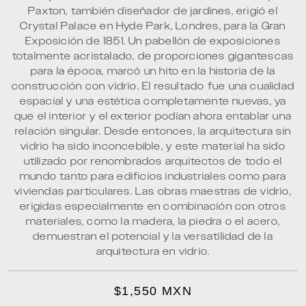
Paxton, también diseñador de jardines, erigió el
Crystal Palace en Hyde Park, Londres, para la Gran
Exposición de 1851. Un pabellón de exposiciones
totalmente acristalado, de proporciones gigantescas
para la época, marcó un hito en la historia de la
construcción con vidrio. El resultado fue una cualidad
espacial y una estética completamente nuevas, ya
que el interior y el exterior podían ahora entablar una
relación singular. Desde entonces, la arquitectura sin
vidrio ha sido inconcebible, y este material ha sido
utilizado por renombrados arquitectos de todo el
mundo tanto para edificios industriales como para
viviendas particulares. Las obras maestras de vidrio,
erigidas especialmente en combinación con otros
materiales, como la madera, la piedra o el acero,
demuestran el potencial y la versatilidad de la
arquitectura en vidrio.
$1,550 MXN