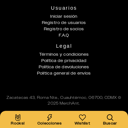
Usuarios
Iniciar sesión
Registro de usuarios
Registro de socios
F.A.Q
Legal
Términos y condiciones
Política de privacidad
Política de devoluciones
Política general de envíos
Zacatecas 43, Roma Nte., Cuauhtémoc, 06700, CDMX ©
2025 MerchAnt.
Rocks!
Colecciones
Wishlist
Buscar