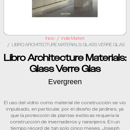
Inicio
Indie Market
LIBRO ARCHITECTURE MATERIALS: GLASS VERRE GLAS
Libro Architecture Materials:
Glass Verre Glas
Evergreen
El uso del vidrio como material de construcción se vio
impulsado, en particular, por el diseño de jardines, ya
que la protección de plantas exóticas requería la
construcción de invernaderos y naranjeros. En un
tiempo récord de tan solo cinco meses, Joseph