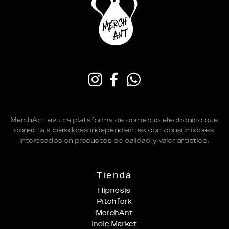
MerchAnt es una plataforma de comercio electrónico que
conecta a creadores independientes con consumidores
interesados en productos de calidad y valor artístico.
Tienda
Hipnosis
Pitchfork
MerchAnt
Indie Market