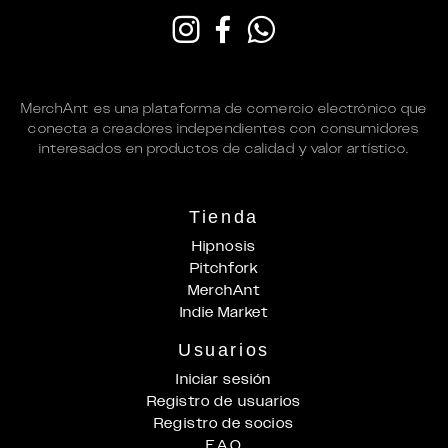
MerchAnt es una plataforma de comercio electrónico que
conecta a creadores independientes con consumidores
interesados en productos de calidad y valor artístico.
Tienda
Hipnosis
Pitchfork
MerchAnt
Indie Market
Usuarios
Iniciar sesión
Registro de usuarios
Registro de socios
F.A.Q