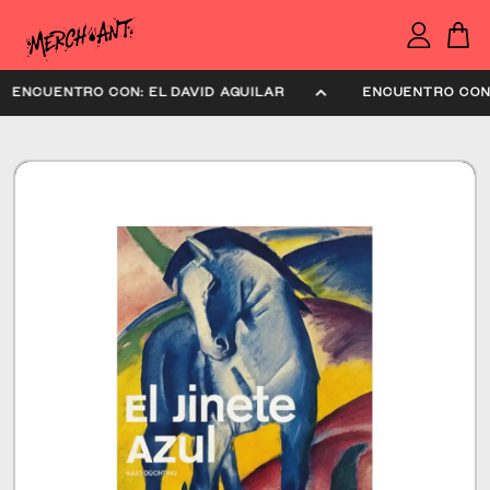
ENCUENTRO CON: EL DAVID AGUILAR
ENCUENTRO CO