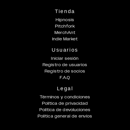
Tienda
Hipnosis
Pitchfork
MerchAnt
Indie Market
Usuarios
Iniciar sesión
Registro de usuarios
Registro de socios
F.A.Q
Legal
Términos y condiciones
Política de privacidad
Política de devoluciones
Política general de envíos