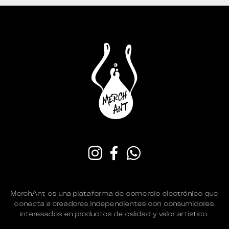
MerchAnt es una plataforma de comercio electrónico que
conecta a creadores independientes con consumidores
interesados en productos de calidad y valor artístico.