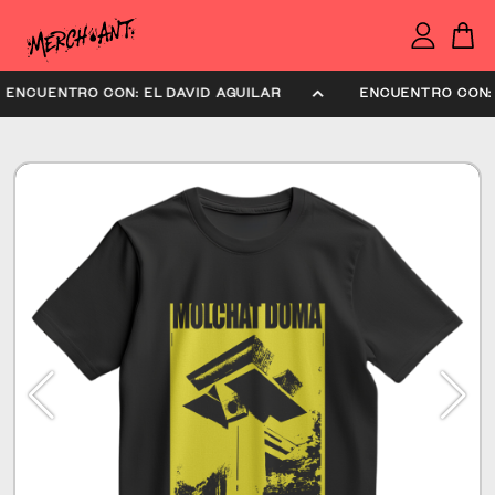
ENCUENTRO CON: EL DAVID AGUILAR
ENCUENTRO CON