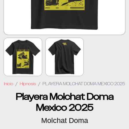
Inicio
Hipnosis
PLAYERA MOLCHAT DOMA MEXICO 2025
Playera Molchat Doma
Mexico 2025
Molchat Doma