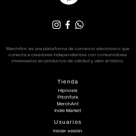
MerchAnt es una plataforma de comercio electrónico que
conecta a creadores independientes con consumidores
interesados en productos de calidad y valor artístico.
Tienda
Hipnosis
Pitchfork
MerchAnt
Indie Market
Usuarios
Iniciar sesión