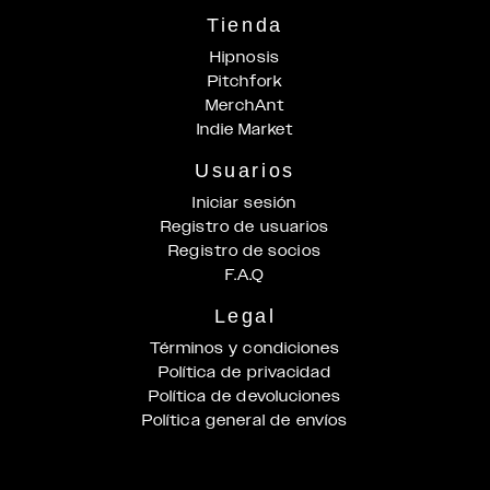
Tienda
Hipnosis
Pitchfork
MerchAnt
Indie Market
Usuarios
Iniciar sesión
Registro de usuarios
Registro de socios
F.A.Q
Legal
Términos y condiciones
Política de privacidad
Política de devoluciones
Política general de envíos