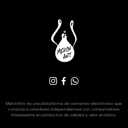
MerchAnt es una plataforma de comercio electrónico que
conecta a creadores independientes con consumidores
interesados en productos de calidad y valor artístico.