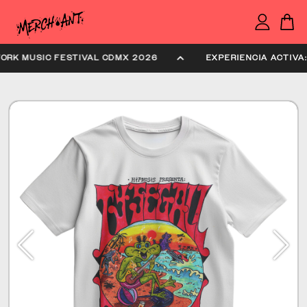
ITCHFORK MUSIC FESTIVAL CDMX 2026
EXPERIENCIA AC