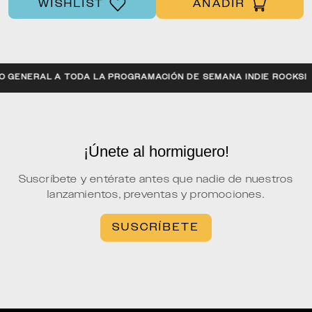
WISHLIST
AÑADIR
CCESO GENERAL A TODA LA PROGRAMACIÓN DE SEMANA INDIE ROC
¡Únete al hormiguero!
Suscríbete y entérate antes que nadie de nuestros
lanzamientos, preventas y promociones.
SUSCRÍBETE