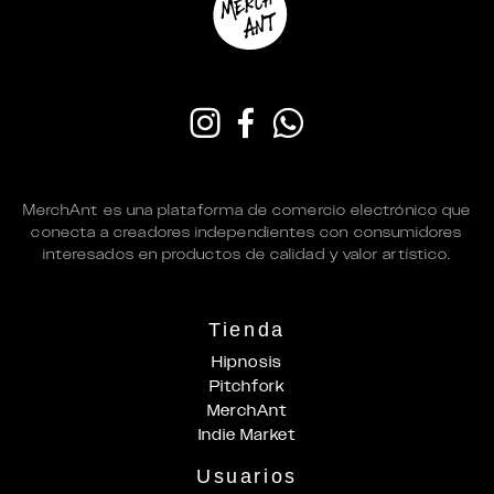
MerchAnt es una plataforma de comercio electrónico que
conecta a creadores independientes con consumidores
interesados en productos de calidad y valor artístico.
Tienda
Hipnosis
Pitchfork
MerchAnt
Indie Market
Usuarios