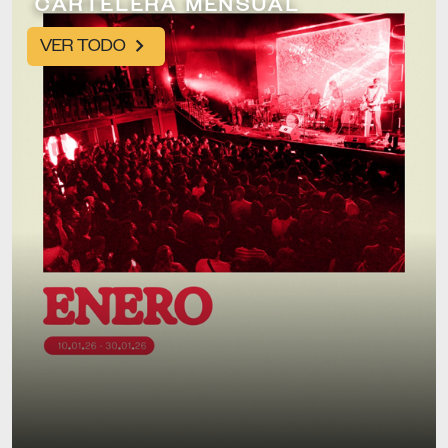
CARTELERA MENSUAL
VER TODO