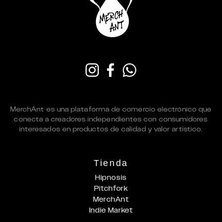
MerchAnt es una plataforma de comercio electrónico que
conecta a creadores independientes con consumidores
interesados en productos de calidad y valor artístico.
Tienda
Hipnosis
Pitchfork
MerchAnt
Indie Market