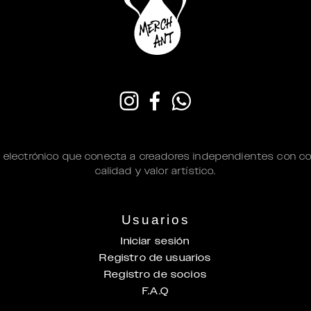
 electrónico que conecta a creadores independientes con c
calidad y valor artístico.
Usuarios
Iniciar sesión
Registro de usuarios
Registro de socios
F.A.Q