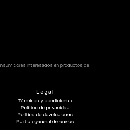
onsumidores interesados en productos de
Legal
Términos y condiciones
Política de privacidad
Política de devoluciones
Política general de envíos