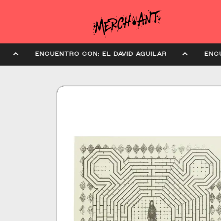
LAR
ENCUENTRO CON: EL DAVID AGUILAR