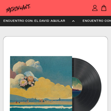
ENCUENTRO CON: EL DAVID AGUILAR
ENCUENTRO CO