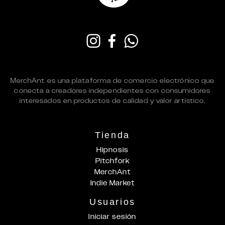
MerchAnt es una plataforma de comercio electrónico que
conecta a creadores independientes con consumidores
interesados en productos de calidad y valor artístico.
Tienda
Hipnosis
Pitchfork
MerchAnt
Indie Market
Usuarios
Iniciar sesión