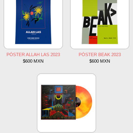
PÓSTER ALLAH LAS 2023
PÓSTER BEAK 2023
$600 MXN
$600 MXN