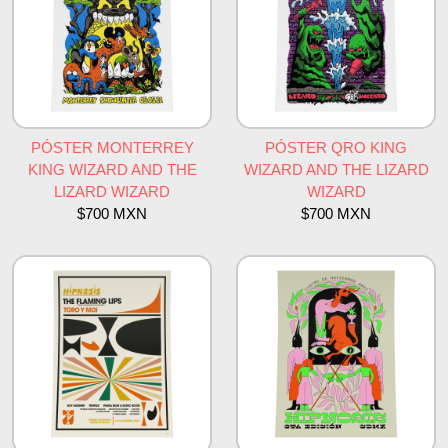
PÓSTER MONTERREY
PÓSTER QRO KING
KING WIZARD AND THE
WIZARD AND THE LIZARD
LIZARD WIZARD
WIZARD
$700 MXN
$700 MXN