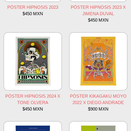
PÓSTER HIPNOSIS 2023
PÓSTER HIPNOSIS 2023 X
$450 MXN
JIMENA DUVAL
$450 MXN
PÓSTER HIPNOSIS 2024 X
PÓSTER KIKAGAKU MOYO
TONE OLVERA
2022 X DIEGO ANDRADE
$450 MXN
$900 MXN