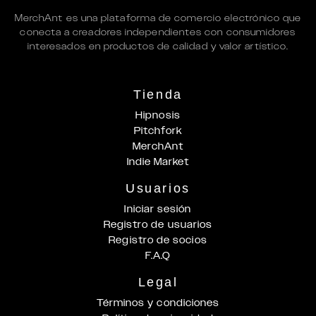
MerchAnt es una plataforma de comercio electrónico que
conecta a creadores independientes con consumidores
interesados en productos de calidad y valor artístico.
Tienda
Hipnosis
Pitchfork
MerchAnt
Indie Market
Usuarios
Iniciar sesión
Registro de usuarios
Registro de socios
F.A.Q
Legal
Términos y condiciones