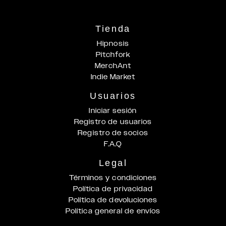
Tienda
Hipnosis
Pitchfork
MerchAnt
Indie Market
Usuarios
Iniciar sesión
Registro de usuarios
Registro de socios
F.A.Q
Legal
Términos y condiciones
Política de privacidad
Política de devoluciones
Política general de envíos