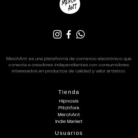
MerchAnt es una plataforma de comercio electrónico que
conecta a creadores independientes con consumidores
interesados en productos de calidad y valor artístico.
Tienda
Hipnosis
Pitchfork
MerchAnt
Indie Market
Usuarios