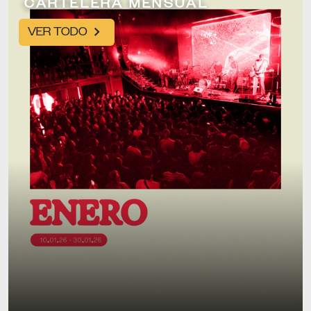
CARTELERA MENSUAL
VER TODO