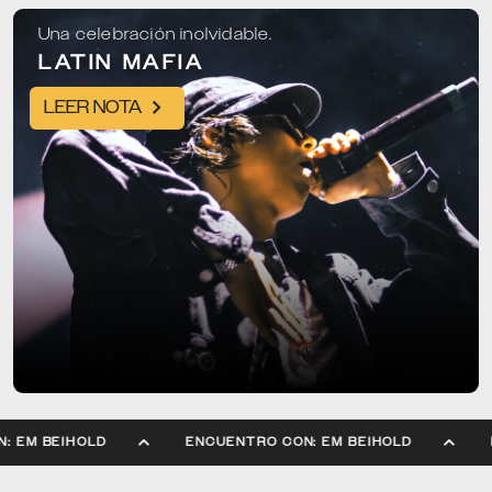
Una celebración inolvidable.
LATIN MAFIA
LEER NOTA
RO CON: EM BEIHOLD
ENCUENTRO CON: EM BEIHOLD